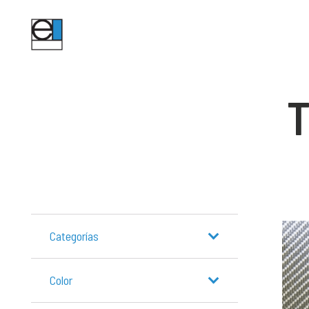
T
Categorías
Color