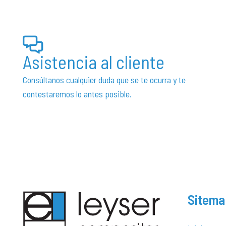
Asistencia al cliente
Consúltanos cualquier duda que se te ocurra y te
contestaremos lo antes posible.
Sitema