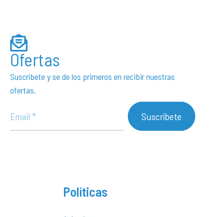
Ofertas
Suscríbete y se de los primeros en recibir nuestras
ofertas.
Suscríbete
Políticas