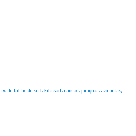
ones de tablas de surf, kite surf, canoas, piraguas, avionetas,