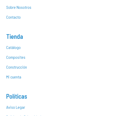
Sobre Nosotros
Contacto
Tienda
Catálogo
Composites
Construcción
Mi cuenta
Políticas
Aviso Legar