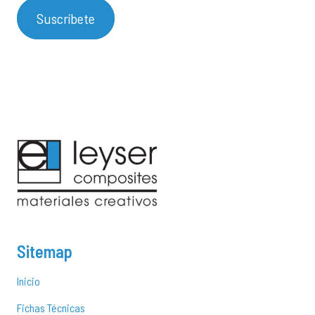
Suscríbete
Sitemap
Inicio
Fichas Técnicas