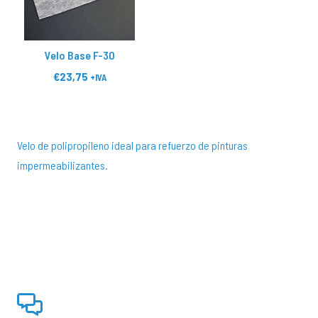
Velo Base F-30
€
23,75
+IVA
Velo de polipropileno ideal para refuerzo de pinturas
impermeabilizantes.