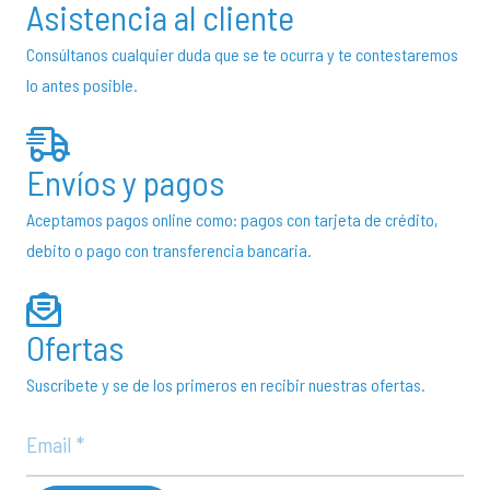
Asistencia al cliente
Consúltanos cualquier duda que se te ocurra y te contestaremos
lo antes posible.
Envíos y pagos
Aceptamos pagos online como: pagos con tarjeta de crédito,
debito o pago con transferencia bancaria.
Ofertas
Suscríbete y se de los primeros en recibir nuestras ofertas.