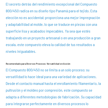
El secreto detrás del rendimiento excepcional del Compuesto
800/450 radica en su diseño tipo Panamá para el tejido. Esta
elección no es accidental; proporciona una mejor impregnación
y adaptabilidad al molde, lo que se traduce en piezas con una
superficie lisa y acabados impecables. Ya sea que estés
trabajando en un proyecto artesanal o en una producción a gran
escala, este compuesto eleva la calidad de tus resultados a
niveles inigualables.
Recomendado para Diversos Procesos: Versatilidad en Acción
El Compuesto 800/450 no se limita a un solo proceso; su
versatilidad lo hace ideal para una variedad de aplicaciones.
Desde el contacto manual hasta el enrollamiento filamentario, la
pultrusión y el moldeo por compresión, este compuesto se
adapta a diferentes metodologías de fabricación. Su capacidad
para integrarse perfectamente en diversos procesos lo