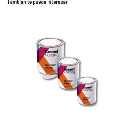
También te puede interesar