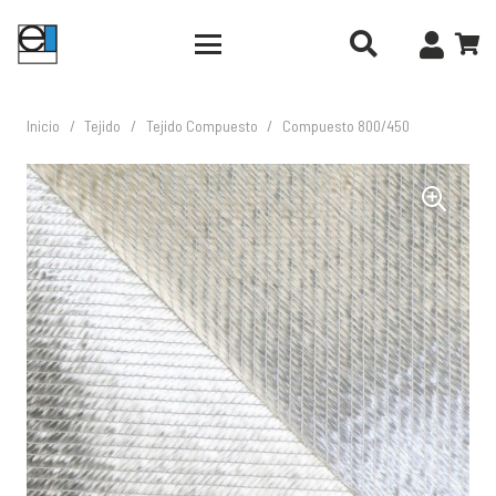
Inicio
/
Tejido
/
Tejido Compuesto
/
Compuesto 800/450