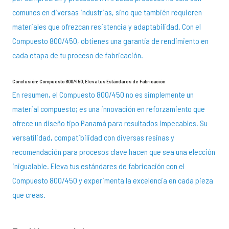
comunes en diversas industrias, sino que también requieren
materiales que ofrezcan resistencia y adaptabilidad. Con el
Compuesto 800/450, obtienes una garantía de rendimiento en
cada etapa de tu proceso de fabricación.
Conclusión: Compuesto 800/450, Eleva tus Estándares de Fabricación
En resumen, el Compuesto 800/450 no es simplemente un
material compuesto; es una innovación en reforzamiento que
ofrece un diseño tipo Panamá para resultados impecables. Su
versatilidad, compatibilidad con diversas resinas y
recomendación para procesos clave hacen que sea una elección
inigualable. Eleva tus estándares de fabricación con el
Compuesto 800/450 y experimenta la excelencia en cada pieza
que creas.