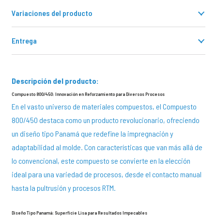
Variaciones del producto
Entrega
Descripción del producto:
Compuesto 800/450: Innovación en Reforzamiento para Diversos Procesos
En el vasto universo de materiales compuestos, el Compuesto
800/450 destaca como un producto revolucionario, ofreciendo
un diseño tipo Panamá que redefine la impregnación y
adaptabilidad al molde. Con características que van más allá de
lo convencional, este compuesto se convierte en la elección
ideal para una variedad de procesos, desde el contacto manual
hasta la pultrusión y procesos RTM.
Diseño Tipo Panamá: Superficie Lisa para Resultados Impecables