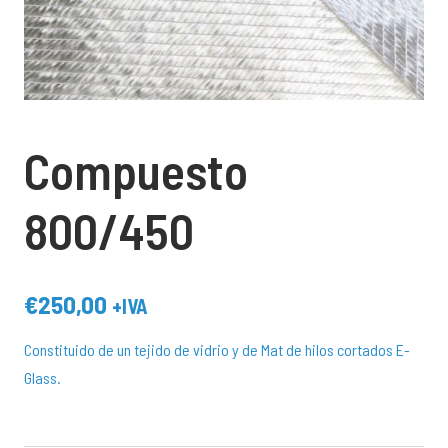
Compuesto
800/450
€
250,00
+IVA
Constituido de un tejido de vidrio y de Mat de hilos cortados E-
Glass.