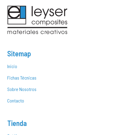
Sitemap
Inicio
Fichas Técnicas
Sobre Nosotros
Contacto
Tienda