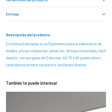
€474,40
Entrega
Descripción del producto:
El sistema Elastoplas es un Elastómero para la elaboración de
moldes, piezas compactas, juntas etc. de baja viscosidad y fácil
manejo, con una gama de 3 durezas, 40, 75 y 90 grados shore,
cada dureza se hace con poliol e isocianato distinto.
También te puede interesar