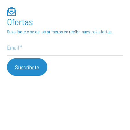
Ofertas
Suscríbete y se de los primeros en recibir nuestras ofertas.
Suscríbete