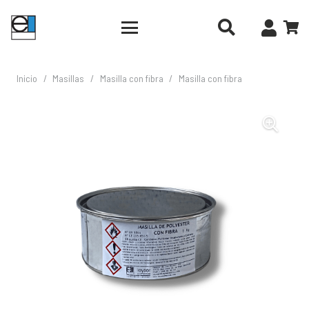
Inicio
/
Masillas
/
Masilla con fibra
/
Masilla con fibra