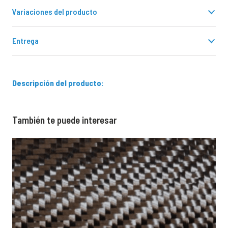
Variaciones del producto
Entrega
Descripción del producto:
También te puede interesar