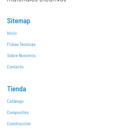
Sitemap
Inicio
Fichas Técnicas
Sobre Nosotros
Contacto
Tienda
Catálogo
Composites
Construcción