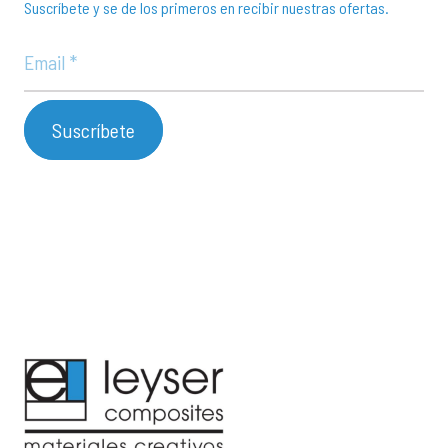
Suscríbete y se de los primeros en recibir nuestras ofertas.
Suscríbete