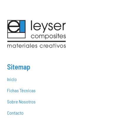
Sitemap
Inicio
Fichas Técnicas
Sobre Nosotros
Contacto