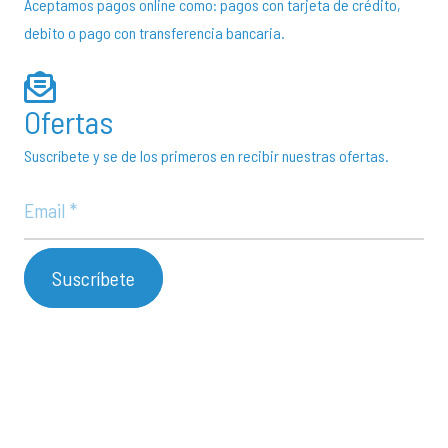
Aceptamos pagos online como: pagos con tarjeta de crédito,
debito o pago con transferencia bancaria.
Ofertas
Suscríbete y se de los primeros en recibir nuestras ofertas.
Suscríbete