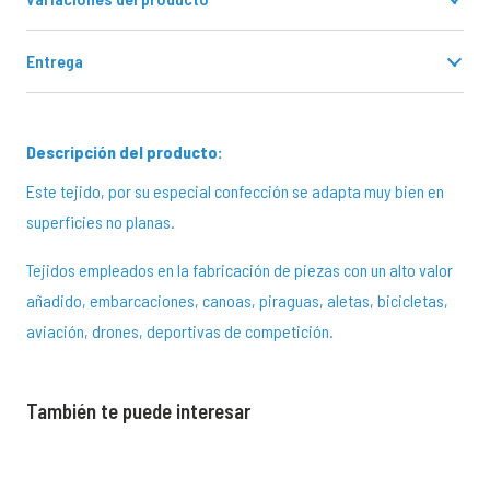
€1.100,00
Entrega
Descripción del producto:
Este tejido, por su especial confección se adapta muy bien en
superficies no planas.
Tejidos empleados en la fabricación de piezas con un alto valor
añadido, embarcaciones, canoas, piraguas, aletas, bicicletas,
aviación, drones, deportivas de competición.
También te puede interesar