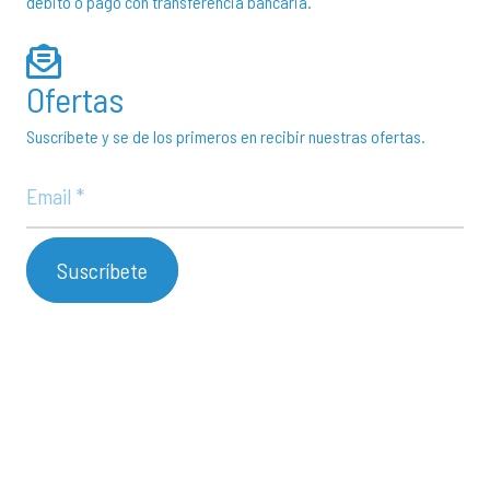
debito o pago con transferencia bancaria.
Ofertas
Suscríbete y se de los primeros en recibir nuestras ofertas.
Suscríbete