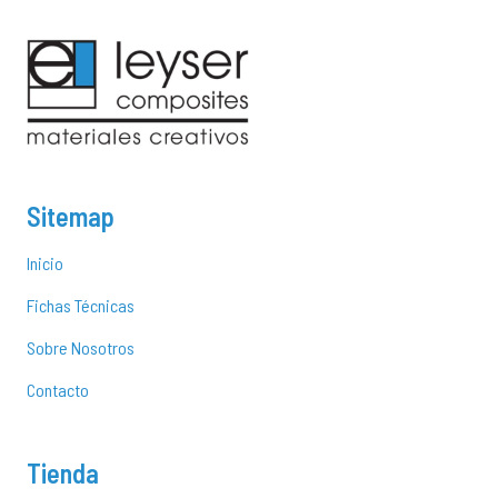
Sitemap
Inicio
Fichas Técnicas
Sobre Nosotros
Contacto
Tienda