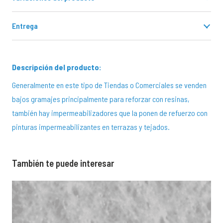
Entrega
Descripción del producto:
Generalmente en este tipo de Tiendas o Comerciales se venden
bajos gramajes principalmente para reforzar con resinas,
también hay impermeabilizadores que la ponen de refuerzo con
pinturas impermeabilizantes en terrazas y tejados.
También te puede interesar